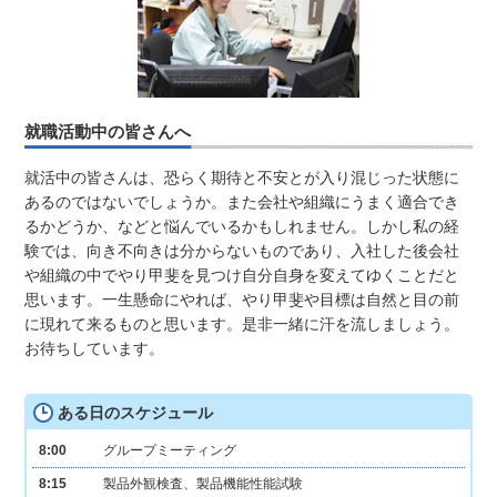
就職活動中の皆さんへ
就活中の皆さんは、恐らく期待と不安とが入り混じった状態に
あるのではないでしょうか。また会社や組織にうまく適合でき
るかどうか、などと悩んでいるかもしれません。しかし私の経
験では、向き不向きは分からないものであり、入社した後会社
や組織の中でやり甲斐を見つけ自分自身を変えてゆくことだと
思います。一生懸命にやれば、やり甲斐や目標は自然と目の前
に現れて来るものと思います。是非一緒に汗を流しましょう。
お待ちしています。
ある日のスケジュール
8:00
グループミーティング
8:15
製品外観検査、製品機能性能試験