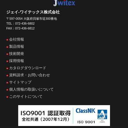
ジェイ-ワイテックス株式会社
〒597-0054 大阪府貝塚市堤300番地
TEL：072-436-6802
FAX：072-436-6812
会社情報
製品情報
技術開発
採用情報
カタログダウンロード
資料請求・お問い合わせ
サイトマップ
個人情報の取扱いについて
このサイトについて